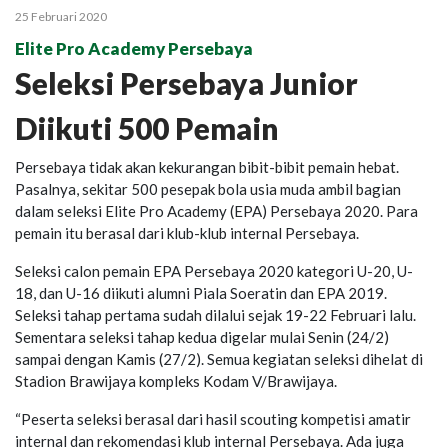
25 Februari 2020
Elite Pro Academy Persebaya
Seleksi Persebaya Junior
Diikuti 500 Pemain
Persebaya tidak akan kekurangan bibit-bibit pemain hebat.
Pasalnya, sekitar 500 pesepak bola usia muda ambil bagian
dalam seleksi Elite Pro Academy (EPA) Persebaya 2020. Para
pemain itu berasal dari klub-klub internal Persebaya.
Seleksi calon pemain EPA Persebaya 2020 kategori U-20, U-
18, dan U-16 diikuti alumni Piala Soeratin dan EPA 2019.
Seleksi tahap pertama sudah dilalui sejak 19-22 Februari lalu.
Sementara seleksi tahap kedua digelar mulai Senin (24/2)
sampai dengan Kamis (27/2). Semua kegiatan seleksi dihelat di
Stadion Brawijaya kompleks Kodam V/Brawijaya.
“Peserta seleksi berasal dari hasil scouting kompetisi amatir
internal dan rekomendasi klub internal Persebaya. Ada juga