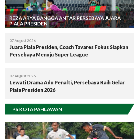
REZA ARYA BANGGA ANTAR PERSEBAYA JUARA
PIALA PRESIDEN
07 August 2026
Juara Piala Presiden, Coach Tavares Fokus Siapkan
Persebaya Menuju Super League
07 August 2026
Lewati Drama Adu Penalti, Persebaya Raih Gelar
Piala Presiden 2026
PS KOTA PAHLAWAN