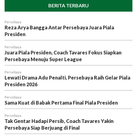
BERITA TERBARU
Persebaya
Reza Arya Bangga Antar Persebaya Juara Piala
Presiden
Persebaya
Juara Piala Presiden, Coach Tavares Fokus Siapkan
Persebaya Menuju Super League
Persebaya
Lewati Drama Adu Penalti, Persebaya Raih Gelar Piala
Presiden 2026
Persebaya
Sama Kuat di Babak Pertama Final Piala Presiden
Persebaya
Tak Gentar Hadapi Persib, Coach Tavares Yakin
Persebaya Siap Berjuang di Final