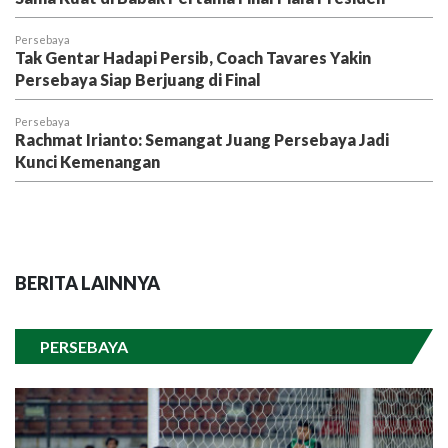
Persebaya
Tak Gentar Hadapi Persib, Coach Tavares Yakin
Persebaya Siap Berjuang di Final
Persebaya
Rachmat Irianto: Semangat Juang Persebaya Jadi
Kunci Kemenangan
BERITA LAINNYA
PERSEBAYA