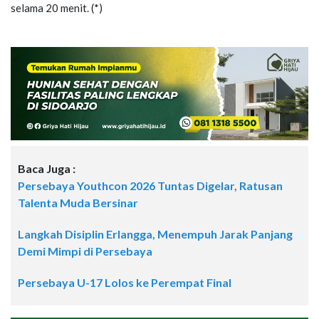
selama 20 menit. (*)
Baca Juga :
Persebaya Youthcon 2026 Tuntas Digelar, Ratusan
Talenta Muda Bersinar
Langkah Disiplin Erlangga, Menempuh Jarak Panjang
Demi Mimpi di Persebaya
Persebaya U-17 Lolos ke Perempat Final