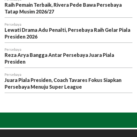
Raih Pemain Terbaik, Rivera Pede Bawa Persebaya
Tatap Musim 2026/27
Persebaya
Lewati Drama Adu Penalti, Persebaya Raih Gelar Piala
Presiden 2026
Persebaya
Reza Arya Bangga Antar Persebaya Juara Piala
Presiden
Persebaya
Juara Piala Presiden, Coach Tavares Fokus Siapkan
Persebaya Menuju Super League