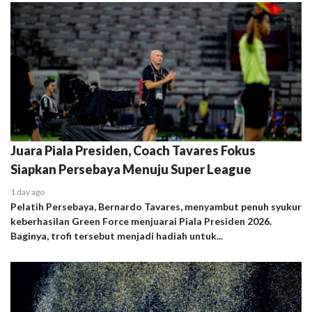
Juara Piala Presiden, Coach Tavares Fokus
Siapkan Persebaya Menuju Super League
1 day ago
Pelatih Persebaya, Bernardo Tavares, menyambut penuh syukur
keberhasilan Green Force menjuarai Piala Presiden 2026.
Baginya, trofi tersebut menjadi hadiah untuk...