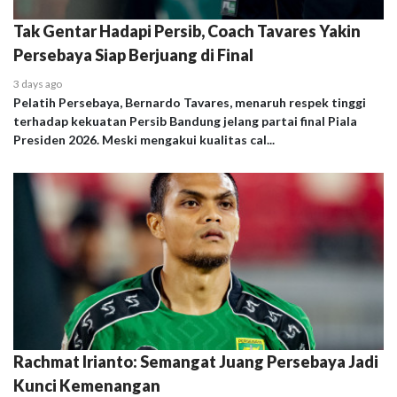
Tak Gentar Hadapi Persib, Coach Tavares Yakin
Persebaya Siap Berjuang di Final
3 days ago
Pelatih Persebaya, Bernardo Tavares, menaruh respek tinggi
terhadap kekuatan Persib Bandung jelang partai final Piala
Presiden 2026. Meski mengakui kualitas cal...
Rachmat Irianto: Semangat Juang Persebaya Jadi
Kunci Kemenangan