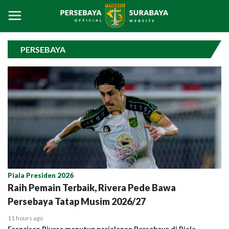
PERSEBAYA
Piala Presiden 2026
Raih Pemain Terbaik, Rivera Pede Bawa
Persebaya Tatap Musim 2026/27
11 hours ago
Francisco Rivera menutup perjalanan Persebaya di Piala