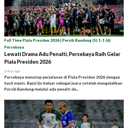
Full Time Piala Presiden 2026 | Persib Bandung (5) 1-1 (6)
Persebaya
Lewati Drama Adu Penalti, Persebaya Raih Gelar
Piala Presiden 2026
2 days ago
Persebaya menutup perjalanan di Piala Presiden 2026 dengan
hasil manis. Bajol Ijo keluar sebagai juara setelah mengalahkan
Persib Bandung melalui adu penalti de...