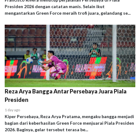
Presiden 2026 dengan catatan manis. Selain ikut
mengantarkan Green Force meraih trofi juara, gelandang se...
Reza Arya Bangga Antar Persebaya Juara Piala
Presiden
1 day ago
Kiper Persebaya, Reza Arya Pratama, mengaku bangga menjadi
bagian dari keberhasilan Green Force menjuarai Piala Presiden
2026. Baginya, gelar tersebut terasa be...