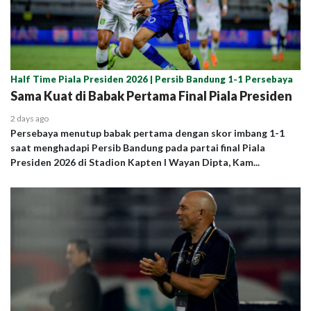
Half Time Piala Presiden 2026 | Persib Bandung 1-1 Persebaya
Sama Kuat di Babak Pertama Final Piala Presiden
2 days ago
Persebaya menutup babak pertama dengan skor imbang 1-1
saat menghadapi Persib Bandung pada partai final Piala
Presiden 2026 di Stadion Kapten I Wayan Dipta, Kam...