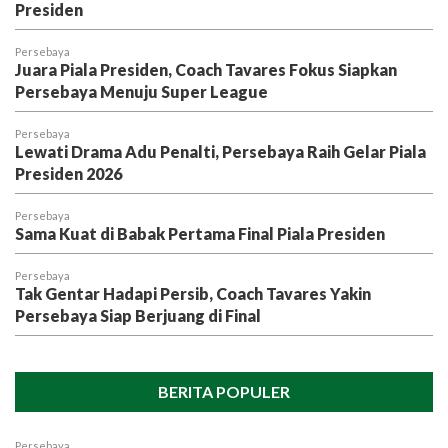
Presiden
Persebaya
Juara Piala Presiden, Coach Tavares Fokus Siapkan
Persebaya Menuju Super League
Persebaya
Lewati Drama Adu Penalti, Persebaya Raih Gelar Piala
Presiden 2026
Persebaya
Sama Kuat di Babak Pertama Final Piala Presiden
Persebaya
Tak Gentar Hadapi Persib, Coach Tavares Yakin
Persebaya Siap Berjuang di Final
BERITA POPULER
Persebaya