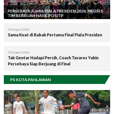
PERSEBAYA JUARA PIALA PRESIDEN 2026, PROSES
TIM BERBUAH HASIL POSITIF
06 August 2026
Sama Kuat di Babak Pertama Final Piala Presiden
05 August 2026
Tak Gentar Hadapi Persib, Coach Tavares Yakin
Persebaya Siap Berjuang di Final
PS KOTA PAHLAWAN