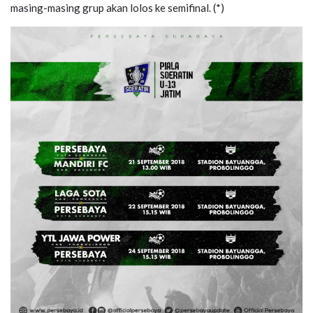
masing-masing grup akan lolos ke semifinal. (*)