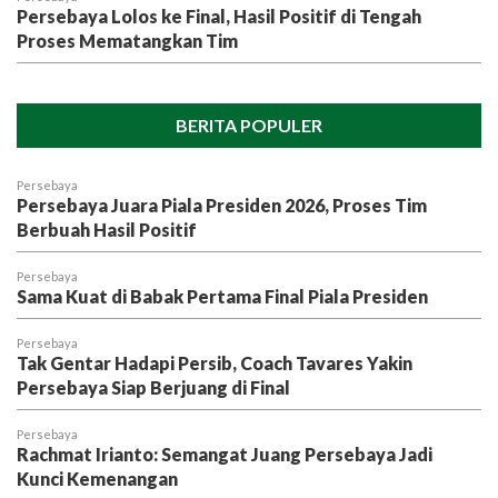
Persebaya Lolos ke Final, Hasil Positif di Tengah
Proses Mematangkan Tim
BERITA POPULER
Persebaya
Persebaya Juara Piala Presiden 2026, Proses Tim
Berbuah Hasil Positif
Persebaya
Sama Kuat di Babak Pertama Final Piala Presiden
Persebaya
Tak Gentar Hadapi Persib, Coach Tavares Yakin
Persebaya Siap Berjuang di Final
Persebaya
Rachmat Irianto: Semangat Juang Persebaya Jadi
Kunci Kemenangan