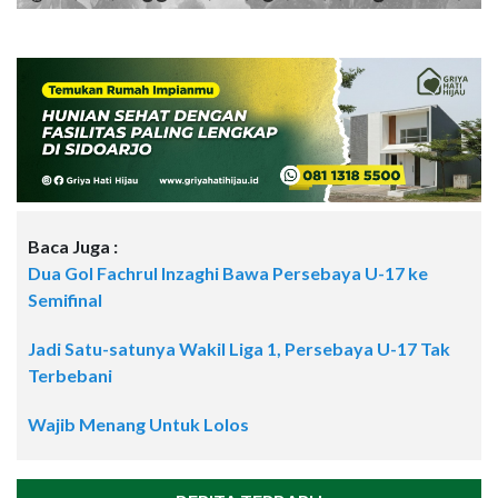
Baca Juga :
Dua Gol Fachrul Inzaghi Bawa Persebaya U-17 ke
Semifinal
Jadi Satu-satunya Wakil Liga 1, Persebaya U-17 Tak
Terbebani
Wajib Menang Untuk Lolos