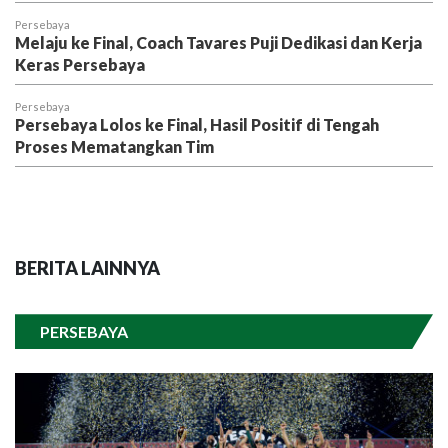
Persebaya
Melaju ke Final, Coach Tavares Puji Dedikasi dan Kerja
Keras Persebaya
Persebaya
Persebaya Lolos ke Final, Hasil Positif di Tengah
Proses Mematangkan Tim
BERITA LAINNYA
PERSEBAYA