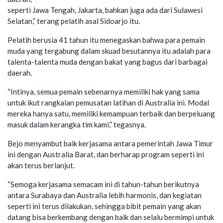
seperti Jawa Tengah, Jakarta, bahkan juga ada dari Sulawesi
Selatan,” terang pelatih asal Sidoarjo itu.
Pelatih berusia 41 tahun itu menegaskan bahwa para pemain
muda yang tergabung dalam skuad besutannya itu adalah para
talenta-talenta muda dengan bakat yang bagus dari barbagai
daerah.
“Intinya, semua pemain sebenarnya memiliki hak yang sama
untuk ikut rangkaian pemusatan latihan di Australia ini. Modal
mereka hanya satu, memiliki kemampuan terbaik dan berpeluang
masuk dalam kerangka tim kami,” tegasnya.
Bejo menyambut baik kerjasama antara pemerintah Jawa Timur
ini dengan Australia Barat, dan berharap program seperti ini
akan terus berlanjut.
“Semoga kerjasama semacam ini di tahun-tahun berikutnya
antara Surabaya dan Australia lebih harmonis, dan kegiatan
seperti ini terus dilakukan, sehingga bibit pemain yang akan
datang bisa berkembang dengan baik dan selalu bermimpi untuk