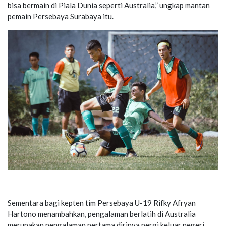
bisa bermain di Piala Dunia seperti Australia,” ungkap mantan
pemain Persebaya Surabaya itu.
Sementara bagi kepten tim Persebaya U-19 Rifky Afryan
Hartono menambahkan, pengalaman berlatih di Australia
merupakan pengalaman pertama dirinya pergi keluar negeri,