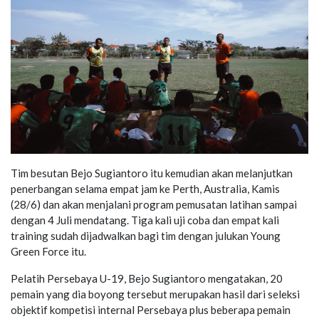
Tim besutan Bejo Sugiantoro itu kemudian akan melanjutkan
penerbangan selama empat jam ke Perth, Australia, Kamis
(28/6) dan akan menjalani program pemusatan latihan sampai
dengan 4 Juli mendatang. Tiga kali uji coba dan empat kali
training sudah dijadwalkan bagi tim dengan julukan Young
Green Force itu.
Pelatih Persebaya U-19, Bejo Sugiantoro mengatakan, 20
pemain yang dia boyong tersebut merupakan hasil dari seleksi
objektif kompetisi internal Persebaya plus beberapa pemain