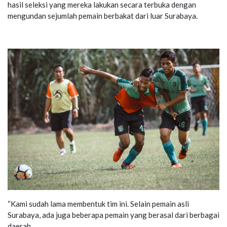
hasil seleksi yang mereka lakukan secara terbuka dengan
mengundan sejumlah pemain berbakat dari luar Surabaya.
“Kami sudah lama membentuk tim ini. Selain pemain asli
Surabaya, ada juga beberapa pemain yang berasal dari berbagai
daerah,