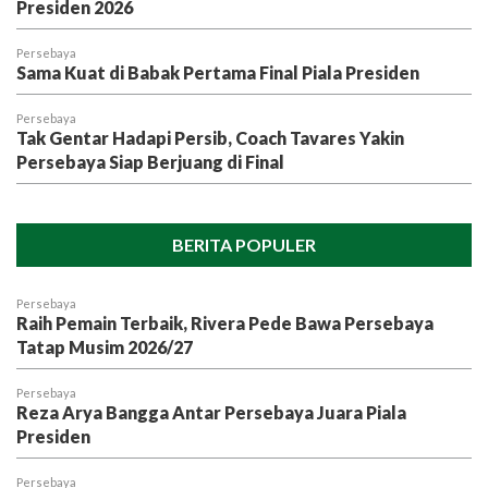
Presiden 2026
Persebaya
Sama Kuat di Babak Pertama Final Piala Presiden
Persebaya
Tak Gentar Hadapi Persib, Coach Tavares Yakin
Persebaya Siap Berjuang di Final
BERITA POPULER
Persebaya
Raih Pemain Terbaik, Rivera Pede Bawa Persebaya
Tatap Musim 2026/27
Persebaya
Reza Arya Bangga Antar Persebaya Juara Piala
Presiden
Persebaya