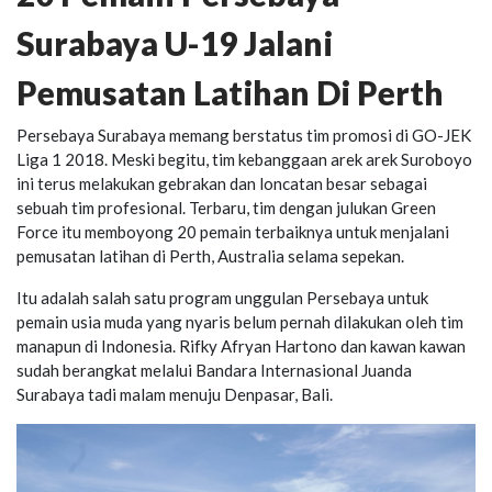
Surabaya U-19 Jalani
Pemusatan Latihan Di Perth
Persebaya Surabaya memang berstatus tim promosi di GO-JEK
Liga 1 2018. Meski begitu, tim kebanggaan arek arek Suroboyo
ini terus melakukan gebrakan dan loncatan besar sebagai
sebuah tim profesional. Terbaru, tim dengan julukan Green
Force itu memboyong 20 pemain terbaiknya untuk menjalani
pemusatan latihan di Perth, Australia selama sepekan.
Itu adalah salah satu program unggulan Persebaya untuk
pemain usia muda yang nyaris belum pernah dilakukan oleh tim
manapun di Indonesia. Rifky Afryan Hartono dan kawan kawan
sudah berangkat melalui Bandara Internasional Juanda
Surabaya tadi malam menuju Denpasar, Bali.