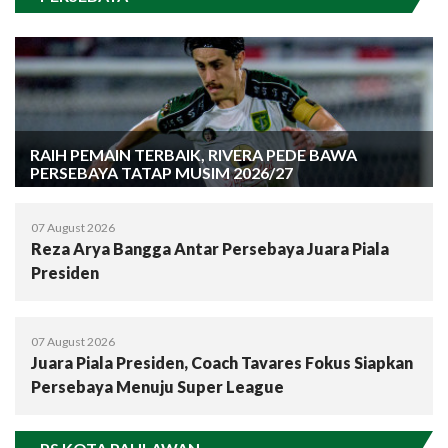
RAIH PEMAIN TERBAIK, RIVERA PEDE BAWA
PERSEBAYA TATAP MUSIM 2026/27
07 August 2026
Reza Arya Bangga Antar Persebaya Juara Piala
Presiden
07 August 2026
Juara Piala Presiden, Coach Tavares Fokus Siapkan
Persebaya Menuju Super League