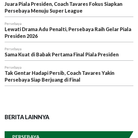
Juara Piala Presiden, Coach Tavares Fokus Siapkan
Persebaya Menuju Super League
Persebaya
Lewati Drama Adu Penalti, Persebaya Raih Gelar Piala
Presiden 2026
Persebaya
Sama Kuat di Babak Pertama Final Piala Presiden
Persebaya
Tak Gentar Hadapi Persib, Coach Tavares Yakin
Persebaya Siap Berjuang di Final
BERITA LAINNYA
PERSEBAYA