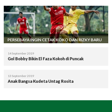
PERSEBAYA INGIN CETAK KOKO DAN RIZKY BARU
14 September 2019
Gol Bobby Bikin El Faza Kokoh di Puncak
13 September 2019
Anak Bangsa Kudeta Untag Rosita