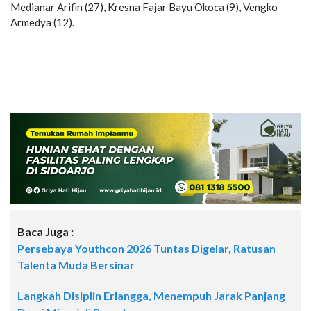
Medianar Arifin (27), Kresna Fajar Bayu Okoca (9), Vengko
Armedya (12).
Baca Juga :
Persebaya Youthcon 2026 Tuntas Digelar, Ratusan
Talenta Muda Bersinar
Langkah Disiplin Erlangga, Menempuh Jarak Panjang