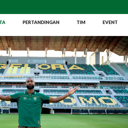
TA
PERTANDINGAN
TIM
EVENT