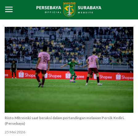
Risto Mitrevski saat beraksi dalam pertandingan melawan Persik Kediri.
(Persebaya)
25 Mei 2026