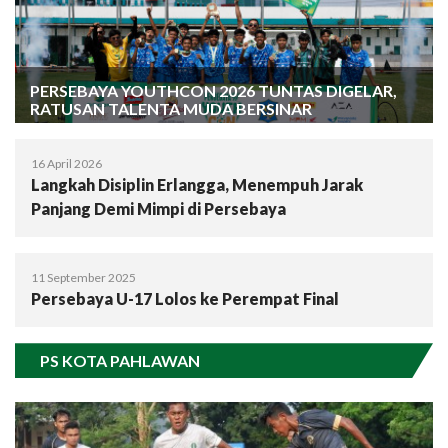
PERSEBAYA YOUTHCON 2026 TUNTAS DIGELAR,
RATUSAN TALENTA MUDA BERSINAR
16 April 2026
Langkah Disiplin Erlangga, Menempuh Jarak
Panjang Demi Mimpi di Persebaya
11 September 2025
Persebaya U-17 Lolos ke Perempat Final
PS KOTA PAHLAWAN