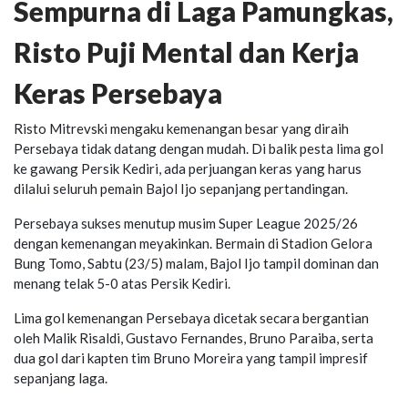
Sempurna di Laga Pamungkas,
Risto Puji Mental dan Kerja
Keras Persebaya
Risto Mitrevski mengaku kemenangan besar yang diraih
Persebaya tidak datang dengan mudah. Di balik pesta lima gol
ke gawang Persik Kediri, ada perjuangan keras yang harus
dilalui seluruh pemain Bajol Ijo sepanjang pertandingan.
Persebaya sukses menutup musim Super League 2025/26
dengan kemenangan meyakinkan. Bermain di Stadion Gelora
Bung Tomo, Sabtu (23/5) malam, Bajol Ijo tampil dominan dan
menang telak 5-0 atas Persik Kediri.
Lima gol kemenangan Persebaya dicetak secara bergantian
oleh Malik Risaldi, Gustavo Fernandes, Bruno Paraiba, serta
dua gol dari kapten tim Bruno Moreira yang tampil impresif
sepanjang laga.