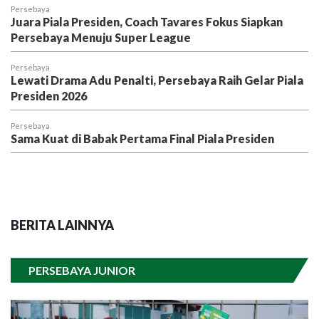
Persebaya
Juara Piala Presiden, Coach Tavares Fokus Siapkan
Persebaya Menuju Super League
Persebaya
Lewati Drama Adu Penalti, Persebaya Raih Gelar Piala
Presiden 2026
Persebaya
Sama Kuat di Babak Pertama Final Piala Presiden
BERITA LAINNYA
PERSEBAYA JUNIOR