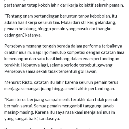
pertahanan tetap kokoh lahir dari kerja kolektif seluruh pemain.
“Tentang enam pertandingan beruntun tanpa kebobolan, itu
adalah hasil kerja seluruh tim. Mulai dari striker, gelandang,
pemain belakang, hingga pemain yang masuk dari bangku
cadangan,” katanya.
Persebaya memang tengah berada dalam performa terbaiknya
di akhir musim. Bajol Ijo menutup kompetisi dengan catatan lima
kemenangan dan satu hasil imbang dalam enam pertandingan
terakhir. Hebatnya lagi, selama periode tersebut, gawang
Persebaya sama sekali tidak tersentuh gol lawan.
Menurut Risto, catatan itu lahir karena seluruh pemain terus
menjaga semangat juang hingga menit akhir pertandingan.
“Kami terus berjuang sampai menit terakhir dan tidak pernah
bermain santai. Semua pemain mengambil tanggung jawab
masing-masing. Karena itu saya rasa kami menjalani musim
yang sangat baik,” tandasnya.