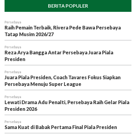
BERITA POPULER
Persebaya
Raih Pemain Terbaik, Rivera Pede Bawa Persebaya
Tatap Musim 2026/27
Persebaya
Reza Arya Bangga Antar Persebaya Juara Piala
Presiden
Persebaya
Juara Piala Presiden, Coach Tavares Fokus Siapkan
Persebaya Menuju Super League
Persebaya
Lewati Drama Adu Penalti, Persebaya Raih Gelar Piala
Presiden 2026
Persebaya
Sama Kuat di Babak Pertama Final Piala Presiden