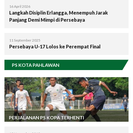
16 April 2026
Langkah Disiplin Erlangga, Menempuh Jarak
Panjang Demi Mimpi di Persebaya
11 September 2025
Persebaya U-17 Lolos ke Perempat Final
PS KOTA PAHLAWAN
PERJALANAN PS KOPA TERHENTI