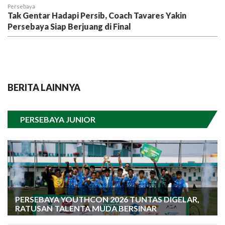
Persebaya
Tak Gentar Hadapi Persib, Coach Tavares Yakin
Persebaya Siap Berjuang di Final
BERITA LAINNYA
PERSEBAYA JUNIOR
PERSEBAYA YOUTHCON 2026 TUNTAS DIGELAR,
RATUSAN TALENTA MUDA BERSINAR