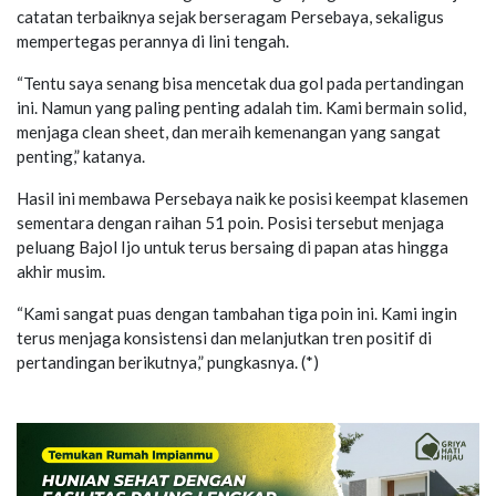
catatan terbaiknya sejak berseragam Persebaya, sekaligus
mempertegas perannya di lini tengah.
“Tentu saya senang bisa mencetak dua gol pada pertandingan
ini. Namun yang paling penting adalah tim. Kami bermain solid,
menjaga clean sheet, dan meraih kemenangan yang sangat
penting,” katanya.
Hasil ini membawa Persebaya naik ke posisi keempat klasemen
sementara dengan raihan 51 poin. Posisi tersebut menjaga
peluang Bajol Ijo untuk terus bersaing di papan atas hingga
akhir musim.
“Kami sangat puas dengan tambahan tiga poin ini. Kami ingin
terus menjaga konsistensi dan melanjutkan tren positif di
pertandingan berikutnya,” pungkasnya. (*)