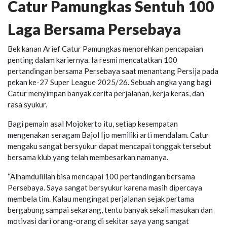
Catur Pamungkas Sentuh 100
Laga Bersama Persebaya
Bek kanan Arief Catur Pamungkas menorehkan pencapaian
penting dalam kariernya. Ia resmi mencatatkan 100
pertandingan bersama Persebaya saat menantang Persija pada
pekan ke-27 Super League 2025/26. Sebuah angka yang bagi
Catur menyimpan banyak cerita perjalanan, kerja keras, dan
rasa syukur.
Bagi pemain asal Mojokerto itu, setiap kesempatan
mengenakan seragam Bajol Ijo memiliki arti mendalam. Catur
mengaku sangat bersyukur dapat mencapai tonggak tersebut
bersama klub yang telah membesarkan namanya.
“Alhamdulillah bisa mencapai 100 pertandingan bersama
Persebaya. Saya sangat bersyukur karena masih dipercaya
membela tim. Kalau mengingat perjalanan sejak pertama
bergabung sampai sekarang, tentu banyak sekali masukan dan
motivasi dari orang-orang di sekitar saya yang sangat