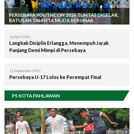
PERSEBAYA YOUTHCON 2026 TUNTAS DIGELAR,
RATUSAN TALENTA MUDA BERSINAR
16 April 2026
Langkah Disiplin Erlangga, Menempuh Jarak
Panjang Demi Mimpi di Persebaya
11 September 2025
Persebaya U-17 Lolos ke Perempat Final
PS KOTA PAHLAWAN