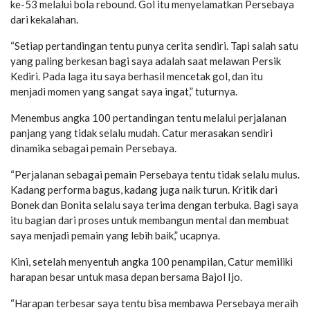
ke-53 melalui bola rebound. Gol itu menyelamatkan Persebaya
dari kekalahan.
“Setiap pertandingan tentu punya cerita sendiri. Tapi salah satu
yang paling berkesan bagi saya adalah saat melawan Persik
Kediri. Pada laga itu saya berhasil mencetak gol, dan itu
menjadi momen yang sangat saya ingat,” tuturnya.
Menembus angka 100 pertandingan tentu melalui perjalanan
panjang yang tidak selalu mudah. Catur merasakan sendiri
dinamika sebagai pemain Persebaya.
“Perjalanan sebagai pemain Persebaya tentu tidak selalu mulus.
Kadang performa bagus, kadang juga naik turun. Kritik dari
Bonek dan Bonita selalu saya terima dengan terbuka. Bagi saya
itu bagian dari proses untuk membangun mental dan membuat
saya menjadi pemain yang lebih baik,” ucapnya.
Kini, setelah menyentuh angka 100 penampilan, Catur memiliki
harapan besar untuk masa depan bersama Bajol Ijo.
“Harapan terbesar saya tentu bisa membawa Persebaya meraih