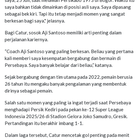
saya bahkan tidak dimainkan di posisi asli saya. Saya dipasang
sebagai bek kiri. Tapi itu tetap menjadi momen yang sangat
berkesan bagi saya," jelasnya.
Bagi Catur, sosok Aji Santoso memiliki arti penting dalam
perjalanan kariernya.
“Coach Aji Santoso yang paling berkesan. Beliau yang pertama
kali memberi saya kesempatan bergabung dan bermain di
Persebaya. Saya banyak belajar dari beliau,” katanya.
Sejak bergabung dengan tim utama pada 2022, pemain berusia
26 tahun itu mengaku banyak pengalaman yang membentuk
dirinya sebagai pemain.
Salah satu momen yang paling ia ingat terjadi saat Persebaya
menghadapi Persik Kediri pada pekan ke-12 Super League
Indonesia 2025/26 di Stadion Gelora Joko Samudro, Gresik.
Pertandingan itu berakhir imbang 1-1.
Dalam laga tersebut, Catur mencetak gol penting pada menit