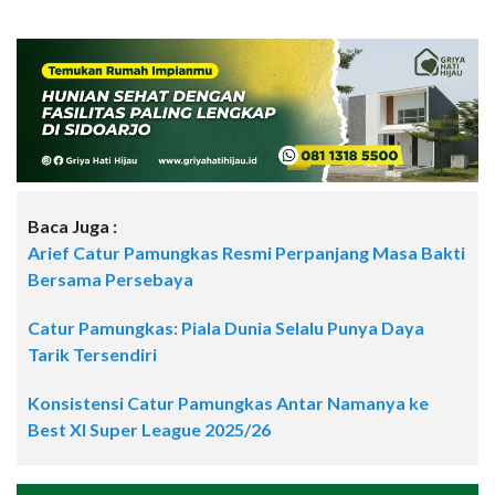
Baca Juga :
Arief Catur Pamungkas Resmi Perpanjang Masa Bakti
Bersama Persebaya
Catur Pamungkas: Piala Dunia Selalu Punya Daya
Tarik Tersendiri
Konsistensi Catur Pamungkas Antar Namanya ke
Best XI Super League 2025/26