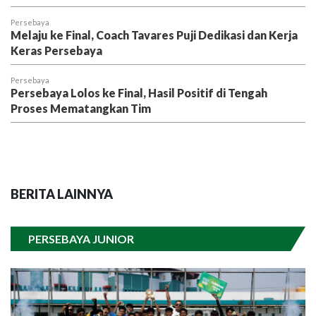
Persebaya
Melaju ke Final, Coach Tavares Puji Dedikasi dan Kerja
Keras Persebaya
Persebaya
Persebaya Lolos ke Final, Hasil Positif di Tengah
Proses Mematangkan Tim
BERITA LAINNYA
PERSEBAYA JUNIOR