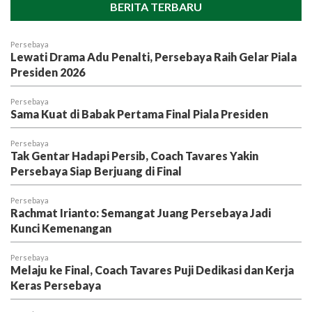
BERITA TERBARU
Persebaya
Lewati Drama Adu Penalti, Persebaya Raih Gelar Piala
Presiden 2026
Persebaya
Sama Kuat di Babak Pertama Final Piala Presiden
Persebaya
Tak Gentar Hadapi Persib, Coach Tavares Yakin
Persebaya Siap Berjuang di Final
Persebaya
Rachmat Irianto: Semangat Juang Persebaya Jadi
Kunci Kemenangan
Persebaya
Melaju ke Final, Coach Tavares Puji Dedikasi dan Kerja
Keras Persebaya