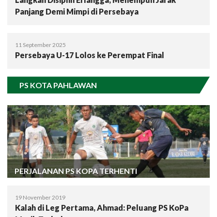
Panjang Demi Mimpi di Persebaya
11 September 2025
Persebaya U-17 Lolos ke Perempat Final
PS KOTA PAHLAWAN
PERJALANAN PS KOPA TERHENTI
19 November 2019
Kalah di Leg Pertama, Ahmad: Peluang PS KoPa