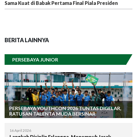
Sama Kuat di Babak Pertama Final Piala Presiden
BERITA LAINNYA
PERSEBAYA JUNIOR
PERSEBAYA YOUTHCON 2026 TUNTAS DIGELAR,
RATUSAN TALENTA MUDA BERSINAR
16 April 2026
Langkah Disiplin Erlangga, Menempuh Jarak