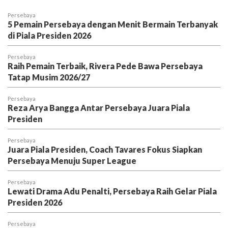
Persebaya
5 Pemain Persebaya dengan Menit Bermain Terbanyak
di Piala Presiden 2026
Persebaya
Raih Pemain Terbaik, Rivera Pede Bawa Persebaya
Tatap Musim 2026/27
Persebaya
Reza Arya Bangga Antar Persebaya Juara Piala
Presiden
Persebaya
Juara Piala Presiden, Coach Tavares Fokus Siapkan
Persebaya Menuju Super League
Persebaya
Lewati Drama Adu Penalti, Persebaya Raih Gelar Piala
Presiden 2026
Persebaya