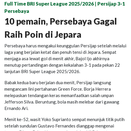
Full Time BRI Super League 2025/2026 | Persijap 3-1
Persebaya
10 pemain, Persebaya Gagal
Raih Poin di Jepara
Persebaya harus mengakui keunggulan Persijap setelah melalui
laga yang berjalan ketat dan penuh tensi di Jepara. Sempat
menjaga asa lewat gol di menit akhir, Bajol Ijo akhirnya
menutup pertandingan dengan kekalahan 3-1 pada pekan 22
lanjutan BRI Super League 2025/2026.
Babak kedua baru berjalan dua menit, Persijap langsung
mengancam lini pertahanan Green Force. Borja Herrera
melepaskan tendangan keras memanfaatkan salah umpan
Jefferson Silva. Beruntung, bola masih melebar dari gawang
Ernando Ari.
Menit ke-52, wasit Yoko Suprianto sempat menunjuk titik putih
setelah sundulan Gustavo Fernandes dianggap mengenai