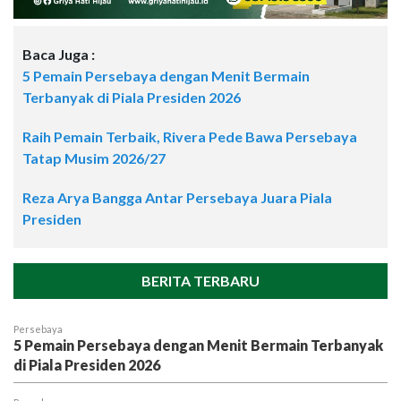
Baca Juga :
5 Pemain Persebaya dengan Menit Bermain
Terbanyak di Piala Presiden 2026
Raih Pemain Terbaik, Rivera Pede Bawa Persebaya
Tatap Musim 2026/27
Reza Arya Bangga Antar Persebaya Juara Piala
Presiden
BERITA TERBARU
Persebaya
5 Pemain Persebaya dengan Menit Bermain Terbanyak
di Piala Presiden 2026