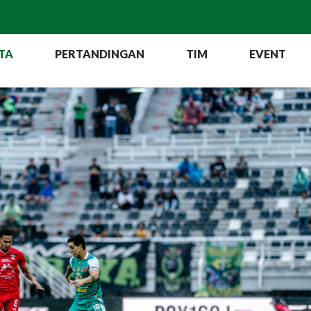
TA
PERTANDINGAN
TIM
EVENT