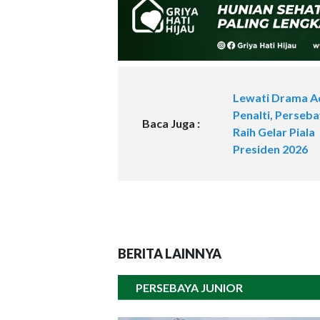
Lewati Drama A
Penalti, Perseb
Baca Juga :
Raih Gelar Piala
Presiden 2026
BERITA LAINNYA
PERSEBAYA JUNIOR