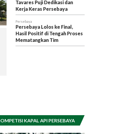
Tavares Puji Dedikasi dan
Kerja Keras Persebaya
Persebaya
Persebaya Lolos ke Final,
Hasil Positif di Tengah Proses
Mematangkan Tim
OMPETISI KAPAL API PERSEBAYA