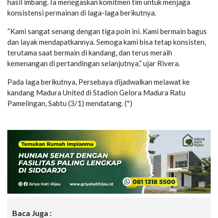
hasil imbang. Ia menegaskan komitmen tim untuk menjaga
konsistensi permainan di laga-laga berikutnya.
“Kami sangat senang dengan tiga poin ini. Kami bermain bagus
dan layak mendapatkannya. Semoga kami bisa tetap konsisten,
terutama saat bermain di kandang, dan terus meraih
kemenangan di pertandingan selanjutnya,” ujar Rivera.
Pada laga berikutnya, Persebaya dijadwalkan melawat ke
kandang Madura United di Stadion Gelora Madura Ratu
Pamelingan, Sabtu (3/1) mendatang. (*)
Baca Juga :