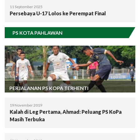
11 September 2025
Persebaya U-17 Lolos ke Perempat Final
PS KOTA PAHLAWAN
PERJALANAN PS KOPA TERHENTI
19 November 2019
Kalah di Leg Pertama, Ahmad: Peluang PS KoPa
Masih Terbuka