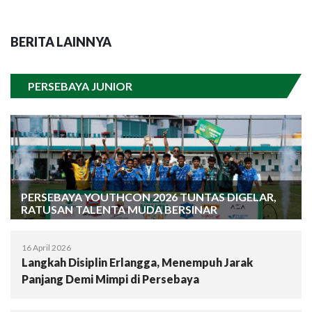
BERITA LAINNYA
PERSEBAYA JUNIOR
PERSEBAYA YOUTHCON 2026 TUNTAS DIGELAR,
RATUSAN TALENTA MUDA BERSINAR
16 April 2026
Langkah Disiplin Erlangga, Menempuh Jarak
Panjang Demi Mimpi di Persebaya