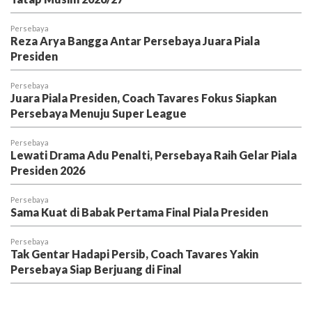
Persebaya
Reza Arya Bangga Antar Persebaya Juara Piala
Presiden
Persebaya
Juara Piala Presiden, Coach Tavares Fokus Siapkan
Persebaya Menuju Super League
Persebaya
Lewati Drama Adu Penalti, Persebaya Raih Gelar Piala
Presiden 2026
Persebaya
Sama Kuat di Babak Pertama Final Piala Presiden
Persebaya
Tak Gentar Hadapi Persib, Coach Tavares Yakin
Persebaya Siap Berjuang di Final