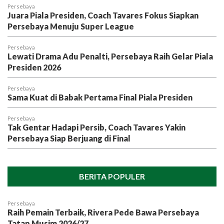
Persebaya
Juara Piala Presiden, Coach Tavares Fokus Siapkan
Persebaya Menuju Super League
Persebaya
Lewati Drama Adu Penalti, Persebaya Raih Gelar Piala
Presiden 2026
Persebaya
Sama Kuat di Babak Pertama Final Piala Presiden
Persebaya
Tak Gentar Hadapi Persib, Coach Tavares Yakin
Persebaya Siap Berjuang di Final
BERITA POPULER
Persebaya
Raih Pemain Terbaik, Rivera Pede Bawa Persebaya
Tatap Musim 2026/27