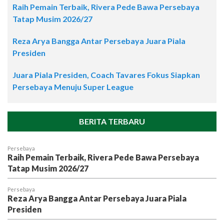
Raih Pemain Terbaik, Rivera Pede Bawa Persebaya
Tatap Musim 2026/27
Reza Arya Bangga Antar Persebaya Juara Piala
Presiden
Juara Piala Presiden, Coach Tavares Fokus Siapkan
Persebaya Menuju Super League
BERITA TERBARU
Persebaya
Raih Pemain Terbaik, Rivera Pede Bawa Persebaya
Tatap Musim 2026/27
Persebaya
Reza Arya Bangga Antar Persebaya Juara Piala
Presiden