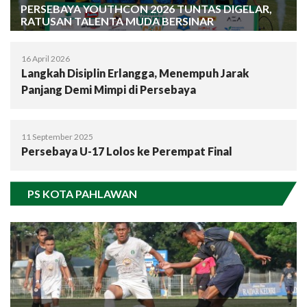
PERSEBAYA YOUTHCON 2026 TUNTAS DIGELAR,
RATUSAN TALENTA MUDA BERSINAR
16 April 2026
Langkah Disiplin Erlangga, Menempuh Jarak
Panjang Demi Mimpi di Persebaya
11 September 2025
Persebaya U-17 Lolos ke Perempat Final
PS KOTA PAHLAWAN