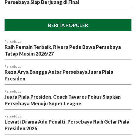
Persebaya Siap Berjuang di Final
BERITA POPULER
Persebaya
Raih Pemain Terbaik, Rivera Pede Bawa Persebaya
Tatap Musim 2026/27
Persebaya
Reza Arya Bangga Antar Persebaya Juara Piala
Presiden
Persebaya
Juara Piala Presiden, Coach Tavares Fokus Siapkan
Persebaya Menuju Super League
Persebaya
Lewati Drama Adu Penalti, Persebaya Raih Gelar Piala
Presiden 2026