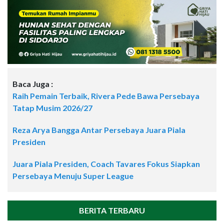
Baca Juga :
Raih Pemain Terbaik, Rivera Pede Bawa Persebaya
Tatap Musim 2026/27
Reza Arya Bangga Antar Persebaya Juara Piala
Presiden
Juara Piala Presiden, Coach Tavares Fokus Siapkan
Persebaya Menuju Super League
BERITA TERBARU