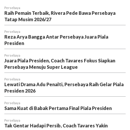
Persebaya
Raih Pemain Terbaik, Rivera Pede Bawa Persebaya
Tatap Musim 2026/27
Persebaya
Reza Arya Bangga Antar Persebaya Juara Piala
Presiden
Persebaya
Juara Piala Presiden, Coach Tavares Fokus Siapkan
Persebaya Menuju Super League
Persebaya
Lewati Drama Adu Penalti, Persebaya Raih Gelar Piala
Presiden 2026
Persebaya
Sama Kuat di Babak Pertama Final Piala Presiden
Persebaya
Tak Gentar Hadapi Persib, Coach Tavares Yakin