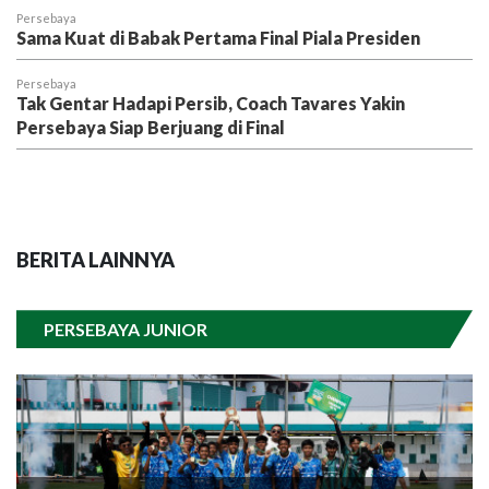
Persebaya
Sama Kuat di Babak Pertama Final Piala Presiden
Persebaya
Tak Gentar Hadapi Persib, Coach Tavares Yakin
Persebaya Siap Berjuang di Final
BERITA LAINNYA
PERSEBAYA JUNIOR