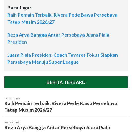
Baca Juga :
Raih Pemain Terbaik, Rivera Pede Bawa Persebaya
Tatap Musim 2026/27
Reza Arya Bangga Antar Persebaya Juara Piala
Presiden
Juara Piala Presiden, Coach Tavares Fokus Siapkan
Persebaya Menuju Super League
BERITA TERBARU
Persebaya
Raih Pemain Terbaik, Rivera Pede Bawa Persebaya
Tatap Musim 2026/27
Persebaya
Reza Arya Bangga Antar Persebaya Juara Piala