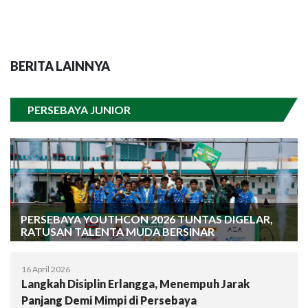
BERITA LAINNYA
PERSEBAYA JUNIOR
PERSEBAYA YOUTHCON 2026 TUNTAS DIGELAR,
RATUSAN TALENTA MUDA BERSINAR
16 April 2026
Langkah Disiplin Erlangga, Menempuh Jarak
Panjang Demi Mimpi di Persebaya