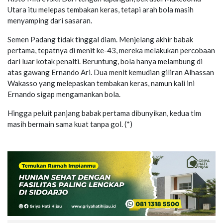
Utara itu melepas tembakan keras, tetapi arah bola masih
menyamping dari sasaran.
Semen Padang tidak tinggal diam. Menjelang akhir babak
pertama, tepatnya di menit ke-43, mereka melakukan percobaan
dari luar kotak penalti. Beruntung, bola hanya melambung di
atas gawang Ernando Ari. Dua menit kemudian giliran Alhassan
Wakasso yang melepaskan tembakan keras, namun kali ini
Ernando sigap mengamankan bola.
Hingga peluit panjang babak pertama dibunyikan, kedua tim
masih bermain sama kuat tanpa gol. (*)