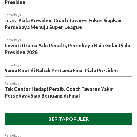
Presiden
Persebaya
Juara Piala Presiden, Coach Tavares Fokus Siapkan
Persebaya Menuju Super League
Persebaya
Lewati Drama Adu Penalti, Persebaya Raih Gelar Piala
Presiden 2026
Persebaya
Sama Kuat di Babak Pertama Final Piala Presiden
Persebaya
Tak Gentar Hadapi Persib, Coach Tavares Yakin
Persebaya Siap Berjuang di Final
BERITA POPULER
Persebaya