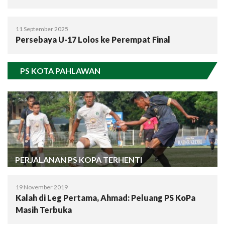
11 September 2025
Persebaya U-17 Lolos ke Perempat Final
PS KOTA PAHLAWAN
PERJALANAN PS KOPA TERHENTI
19 November 2019
Kalah di Leg Pertama, Ahmad: Peluang PS KoPa
Masih Terbuka