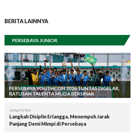
BERITA LAINNYA
PERSEBAYA JUNIOR
PERSEBAYA YOUTHCON 2026 TUNTAS DIGELAR,
RATUSAN TALENTA MUDA BERSINAR
16 April 2026
Langkah Disiplin Erlangga, Menempuh Jarak
Panjang Demi Mimpi di Persebaya