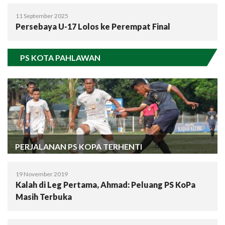
11 September 2025
Persebaya U-17 Lolos ke Perempat Final
PS KOTA PAHLAWAN
PERJALANAN PS KOPA TERHENTI
19 November 2019
Kalah di Leg Pertama, Ahmad: Peluang PS KoPa
Masih Terbuka