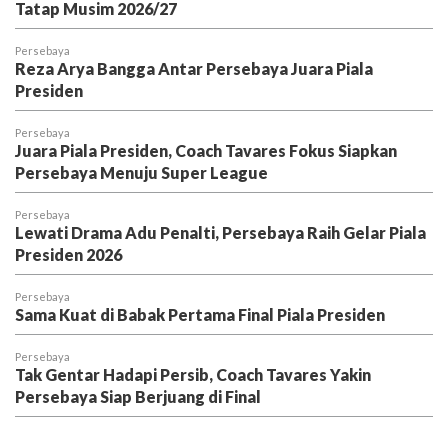
Tatap Musim 2026/27
Persebaya
Reza Arya Bangga Antar Persebaya Juara Piala
Presiden
Persebaya
Juara Piala Presiden, Coach Tavares Fokus Siapkan
Persebaya Menuju Super League
Persebaya
Lewati Drama Adu Penalti, Persebaya Raih Gelar Piala
Presiden 2026
Persebaya
Sama Kuat di Babak Pertama Final Piala Presiden
Persebaya
Tak Gentar Hadapi Persib, Coach Tavares Yakin
Persebaya Siap Berjuang di Final