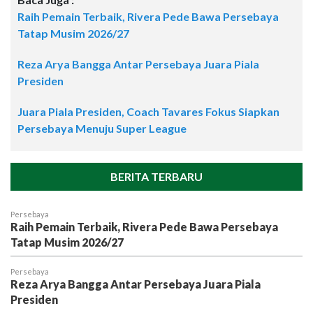
Raih Pemain Terbaik, Rivera Pede Bawa Persebaya
Tatap Musim 2026/27
Reza Arya Bangga Antar Persebaya Juara Piala
Presiden
Juara Piala Presiden, Coach Tavares Fokus Siapkan
Persebaya Menuju Super League
BERITA TERBARU
Persebaya
Raih Pemain Terbaik, Rivera Pede Bawa Persebaya
Tatap Musim 2026/27
Persebaya
Reza Arya Bangga Antar Persebaya Juara Piala
Presiden