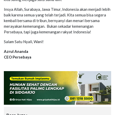
Insya Allah, Surabaya, Jawa Timur, Indonesia akan menjadi lebih
baik karena semua yang telah terjadi. Kita semua bisa segera
kembali bersama di tribun, bernyanyi dan menari bersama
merayakan kemenangan. Bukan sekadar kemenangan
Persebaya, tapi juga kemenangan rakyat Indonesia!
Salam Satu Nyali, Wani!
Azrul Ananda
CEO Persebaya
Baca Juga :