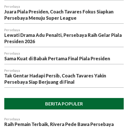
Persebaya
Juara Piala Presiden, Coach Tavares Fokus Siapkan
Persebaya Menuju Super League
Persebaya
Lewati Drama Adu Penalti, Persebaya Raih Gelar Piala
Presiden 2026
Persebaya
Sama Kuat di Babak Pertama Final Piala Presiden
Persebaya
Tak Gentar Hadapi Persib, Coach Tavares Yakin
Persebaya Siap Berjuang di Final
BERITA POPULER
Persebaya
Raih Pemain Terbaik, Rivera Pede Bawa Persebaya