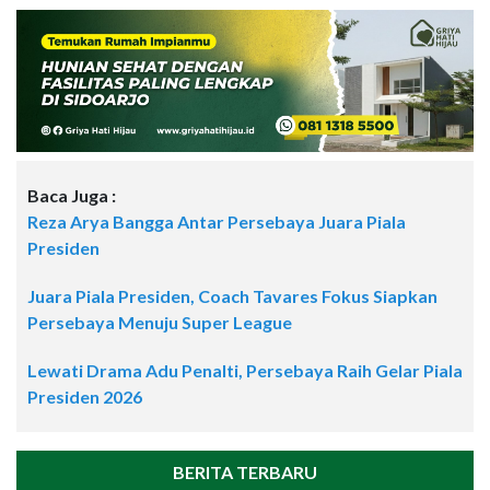
Baca Juga :
Reza Arya Bangga Antar Persebaya Juara Piala
Presiden
Juara Piala Presiden, Coach Tavares Fokus Siapkan
Persebaya Menuju Super League
Lewati Drama Adu Penalti, Persebaya Raih Gelar Piala
Presiden 2026
BERITA TERBARU