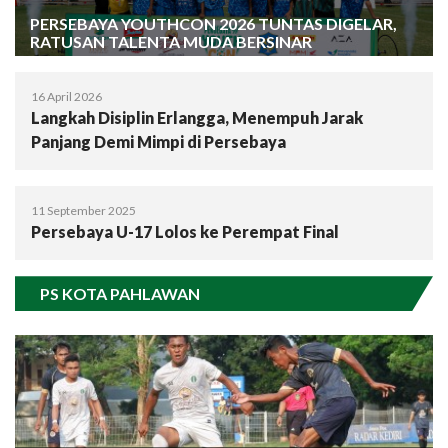
PERSEBAYA YOUTHCON 2026 TUNTAS DIGELAR,
RATUSAN TALENTA MUDA BERSINAR
16 April 2026
Langkah Disiplin Erlangga, Menempuh Jarak
Panjang Demi Mimpi di Persebaya
11 September 2025
Persebaya U-17 Lolos ke Perempat Final
PS KOTA PAHLAWAN