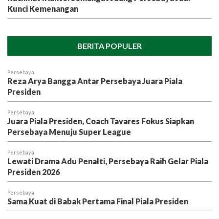
Kunci Kemenangan
BERITA POPULER
Persebaya
Reza Arya Bangga Antar Persebaya Juara Piala
Presiden
Persebaya
Juara Piala Presiden, Coach Tavares Fokus Siapkan
Persebaya Menuju Super League
Persebaya
Lewati Drama Adu Penalti, Persebaya Raih Gelar Piala
Presiden 2026
Persebaya
Sama Kuat di Babak Pertama Final Piala Presiden