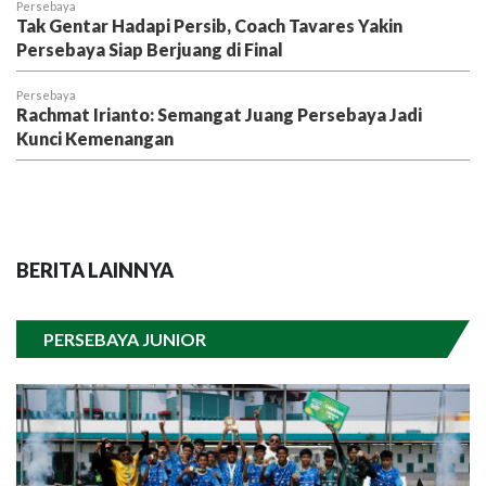
Persebaya
Tak Gentar Hadapi Persib, Coach Tavares Yakin
Persebaya Siap Berjuang di Final
Persebaya
Rachmat Irianto: Semangat Juang Persebaya Jadi
Kunci Kemenangan
BERITA LAINNYA
PERSEBAYA JUNIOR