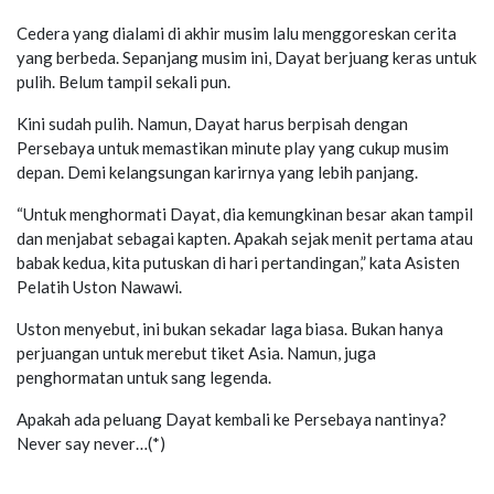
Cedera yang dialami di akhir musim lalu menggoreskan cerita
yang berbeda. Sepanjang musim ini, Dayat berjuang keras untuk
pulih. Belum tampil sekali pun.
Kini sudah pulih. Namun, Dayat harus berpisah dengan
Persebaya untuk memastikan minute play yang cukup musim
depan. Demi kelangsungan karirnya yang lebih panjang.
“Untuk menghormati Dayat, dia kemungkinan besar akan tampil
dan menjabat sebagai kapten. Apakah sejak menit pertama atau
babak kedua, kita putuskan di hari pertandingan,” kata Asisten
Pelatih Uston Nawawi.
Uston menyebut, ini bukan sekadar laga biasa. Bukan hanya
perjuangan untuk merebut tiket Asia. Namun, juga
penghormatan untuk sang legenda.
Apakah ada peluang Dayat kembali ke Persebaya nantinya?
Never say never…(*)