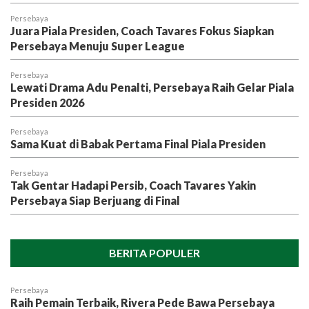
Persebaya
Juara Piala Presiden, Coach Tavares Fokus Siapkan
Persebaya Menuju Super League
Persebaya
Lewati Drama Adu Penalti, Persebaya Raih Gelar Piala
Presiden 2026
Persebaya
Sama Kuat di Babak Pertama Final Piala Presiden
Persebaya
Tak Gentar Hadapi Persib, Coach Tavares Yakin
Persebaya Siap Berjuang di Final
BERITA POPULER
Persebaya
Raih Pemain Terbaik, Rivera Pede Bawa Persebaya