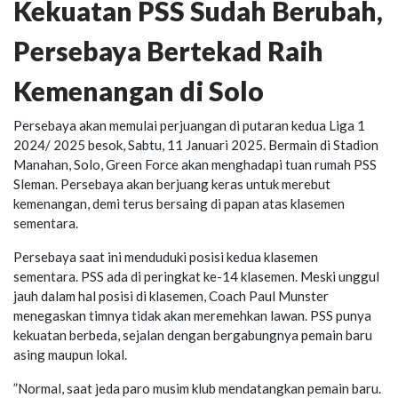
Kekuatan PSS Sudah Berubah,
Persebaya Bertekad Raih
Kemenangan di Solo
Persebaya akan memulai perjuangan di putaran kedua Liga 1
2024/ 2025 besok, Sabtu, 11 Januari 2025. Bermain di Stadion
Manahan, Solo, Green Force akan menghadapi tuan rumah PSS
Sleman. Persebaya akan berjuang keras untuk merebut
kemenangan, demi terus bersaing di papan atas klasemen
sementara.
Persebaya saat ini menduduki posisi kedua klasemen
sementara. PSS ada di peringkat ke-14 klasemen. Meski unggul
jauh dalam hal posisi di klasemen, Coach Paul Munster
menegaskan timnya tidak akan meremehkan lawan. PSS punya
kekuatan berbeda, sejalan dengan bergabungnya pemain baru
asing maupun lokal.
”Normal, saat jeda paro musim klub mendatangkan pemain baru.