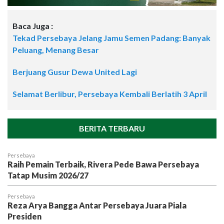
Baca Juga :
Tekad Persebaya Jelang Jamu Semen Padang: Banyak
Peluang, Menang Besar
Berjuang Gusur Dewa United Lagi
Selamat Berlibur, Persebaya Kembali Berlatih 3 April
BERITA TERBARU
Persebaya
Raih Pemain Terbaik, Rivera Pede Bawa Persebaya
Tatap Musim 2026/27
Persebaya
Reza Arya Bangga Antar Persebaya Juara Piala
Presiden