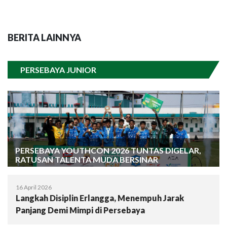
BERITA LAINNYA
PERSEBAYA JUNIOR
PERSEBAYA YOUTHCON 2026 TUNTAS DIGELAR,
RATUSAN TALENTA MUDA BERSINAR
16 April 2026
Langkah Disiplin Erlangga, Menempuh Jarak
Panjang Demi Mimpi di Persebaya