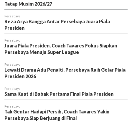
Tatap Musim 2026/27
Persebaya
Reza Arya Bangga Antar Persebaya Juara Piala
Presiden
Persebaya
Juara Piala Presiden, Coach Tavares Fokus Siapkan
Persebaya Menuju Super League
Persebaya
Lewati Drama Adu Penalti, Persebaya Raih Gelar Piala
Presiden 2026
Persebaya
Sama Kuat di Babak Pertama Final Piala Presiden
Persebaya
Tak Gentar Hadapi Persib, Coach Tavares Yakin
Persebaya Siap Berjuang di Final