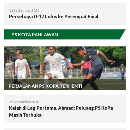
11 September 2025
Persebaya U-17 Lolos ke Perempat Final
PS KOTA PAHLAWAN
PERJALANAN PS KOPA TERHENTI
19 November 2019
Kalah di Leg Pertama, Ahmad: Peluang PS KoPa
Masih Terbuka