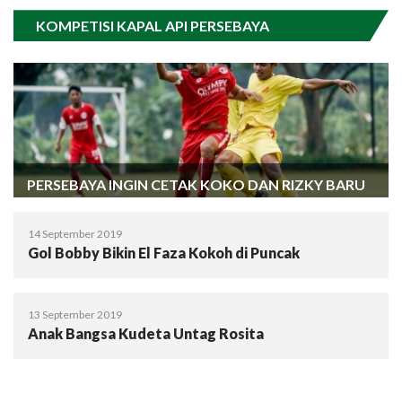
KOMPETISI KAPAL API PERSEBAYA
PERSEBAYA INGIN CETAK KOKO DAN RIZKY BARU
14 September 2019
Gol Bobby Bikin El Faza Kokoh di Puncak
13 September 2019
Anak Bangsa Kudeta Untag Rosita