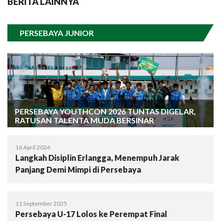
BERITA LAINNYA
PERSEBAYA JUNIOR
PERSEBAYA YOUTHCON 2026 TUNTAS DIGELAR,
RATUSAN TALENTA MUDA BERSINAR
16 April 2026
Langkah Disiplin Erlangga, Menempuh Jarak
Panjang Demi Mimpi di Persebaya
11 September 2025
Persebaya U-17 Lolos ke Perempat Final