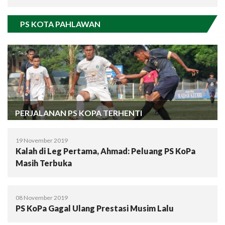
PS KOTA PAHLAWAN
PERJALANAN PS KOPA TERHENTI
19 November 2019
Kalah di Leg Pertama, Ahmad: Peluang PS KoPa
Masih Terbuka
08 November 2019
PS KoPa Gagal Ulang Prestasi Musim Lalu