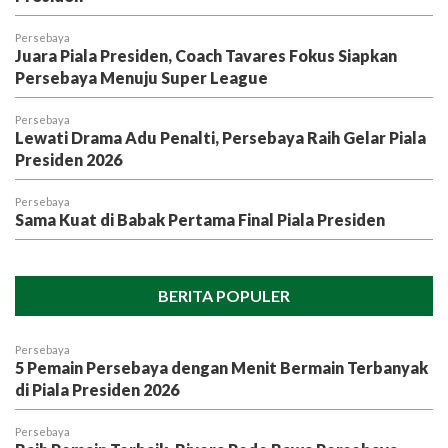
Persebaya
Juara Piala Presiden, Coach Tavares Fokus Siapkan
Persebaya Menuju Super League
Persebaya
Lewati Drama Adu Penalti, Persebaya Raih Gelar Piala
Presiden 2026
Persebaya
Sama Kuat di Babak Pertama Final Piala Presiden
BERITA POPULER
Persebaya
5 Pemain Persebaya dengan Menit Bermain Terbanyak
di Piala Presiden 2026
Persebaya