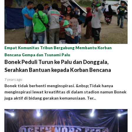
Empat Komunitas Tribun Bergabung Membantu Korban
Bencana Gempa dan Tsunami Palu
Bonek Peduli Turun ke Palu dan Donggala,
Serahkan Bantuan kepada Korban Bencana
7 years ago
Bonek tidak berhenti menginspirasi. &nbsp;Tidak hanya
menginspirasi lewat kreatifitas di dalam stadion namun Bonek
juga aktif di bidang gerakan kemanusiaan. Ter...