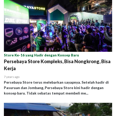
Store Ke-16 yang Hadir dengan Konsep Baru
Persebaya Store Kompleks, Bisa Nongkrong, Bisa
Kerja
7 years ago
Persebaya Store terus melebarkan sayapnya. Setelah hadir di
Pasuruan dan Jombang, Persebaya Store kini hadir dengan
konsep baru. Tidak sebatas tempat membeli me...