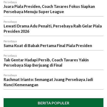
Persebaya
Juara Piala Presiden, Coach Tavares Fokus Siapkan
Persebaya Menuju Super League
Persebaya
Lewati Drama Adu Penalti, Persebaya Raih Gelar Piala
Presiden 2026
Persebaya
Sama Kuat di Babak Pertama Final Piala Presiden
Persebaya
Tak Gentar Hadapi Persib, Coach Tavares Yakin
Persebaya Siap Berjuang di Final
Persebaya
Rachmat Irianto: Semangat Juang Persebaya Jadi
Kunci Kemenangan
BERITA POPULER