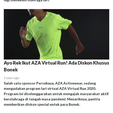
Ayo Rek Ikut AZA Virtual Run! Ada Diskon Khusus
Bonek
5 years ago
Salah satu sponsor Persebaya, AZA Activewear, sedang
mengadakan program lari virtual AZA Virtual Run 2020.
Program ini diselenggarakan untuk mengajak masyarakat aktif
berolahraga di tengah masa pandemi. Menariknya, panitia
memberikan diskon spesial untuk para Bonek.