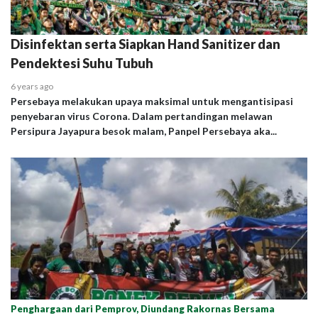
Disinfektan serta Siapkan Hand Sanitizer dan
Pendektesi Suhu Tubuh
6 years ago
Persebaya melakukan upaya maksimal untuk mengantisipasi
penyebaran virus Corona. Dalam pertandingan melawan
Persipura Jayapura besok malam, Panpel Persebaya aka...
Penghargaan dari Pemprov, Diundang Rakornas Bersama