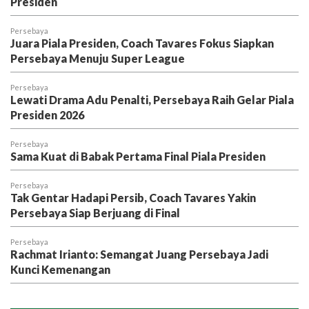
Presiden
Persebaya
Juara Piala Presiden, Coach Tavares Fokus Siapkan
Persebaya Menuju Super League
Persebaya
Lewati Drama Adu Penalti, Persebaya Raih Gelar Piala
Presiden 2026
Persebaya
Sama Kuat di Babak Pertama Final Piala Presiden
Persebaya
Tak Gentar Hadapi Persib, Coach Tavares Yakin
Persebaya Siap Berjuang di Final
Persebaya
Rachmat Irianto: Semangat Juang Persebaya Jadi
Kunci Kemenangan