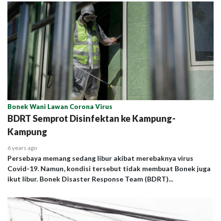
Bonek Wani Lawan Corona Virus
BDRT Semprot Disinfektan ke Kampung-
Kampung
6 years ago
Persebaya memang sedang libur akibat merebaknya virus
Covid-19. Namun, kondisi tersebut tidak membuat Bonek juga
ikut libur. Bonek Disaster Response Team (BDRT)...