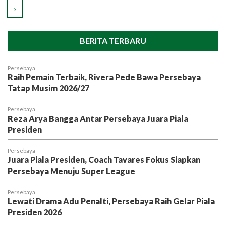
›
BERITA TERBARU
Persebaya
Raih Pemain Terbaik, Rivera Pede Bawa Persebaya
Tatap Musim 2026/27
Persebaya
Reza Arya Bangga Antar Persebaya Juara Piala
Presiden
Persebaya
Juara Piala Presiden, Coach Tavares Fokus Siapkan
Persebaya Menuju Super League
Persebaya
Lewati Drama Adu Penalti, Persebaya Raih Gelar Piala
Presiden 2026