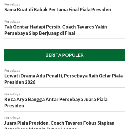
Persebaya
Sama Kuat di Babak Pertama Final Piala Presiden
Persebaya
Tak Gentar Hadapi Persib, Coach Tavares Yakin
Persebaya Siap Berjuang di Final
BERITA POPULER
Persebaya
Lewati Drama Adu Penalti, Persebaya Raih Gelar Piala
Presiden 2026
Persebaya
Reza Arya Bangga Antar Persebaya Juara Piala
Presiden
Persebaya
Juara Piala Presiden, Coach Tavares Fokus Siapkan