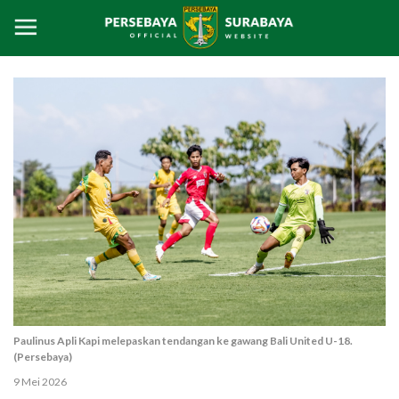
Paulinus Apli Kapi melepaskan tendangan ke gawang Bali United U-18.
(Persebaya)
9 Mei 2026