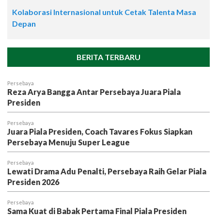
Kolaborasi Internasional untuk Cetak Talenta Masa
Depan
BERITA TERBARU
Persebaya
Reza Arya Bangga Antar Persebaya Juara Piala
Presiden
Persebaya
Juara Piala Presiden, Coach Tavares Fokus Siapkan
Persebaya Menuju Super League
Persebaya
Lewati Drama Adu Penalti, Persebaya Raih Gelar Piala
Presiden 2026
Persebaya
Sama Kuat di Babak Pertama Final Piala Presiden