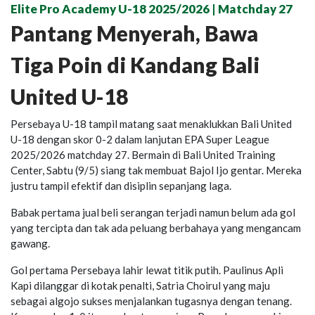
Elite Pro Academy U-18 2025/2026 | Matchday 27
Pantang Menyerah, Bawa
Tiga Poin di Kandang Bali
United U-18
Persebaya U-18 tampil matang saat menaklukkan Bali United
U-18 dengan skor 0-2 dalam lanjutan EPA Super League
2025/2026 matchday 27. Bermain di Bali United Training
Center, Sabtu (9/5) siang tak membuat Bajol Ijo gentar. Mereka
justru tampil efektif dan disiplin sepanjang laga.
Babak pertama jual beli serangan terjadi namun belum ada gol
yang tercipta dan tak ada peluang berbahaya yang mengancam
gawang.
Gol pertama Persebaya lahir lewat titik putih. Paulinus Apli
Kapi dilanggar di kotak penalti, Satria Choirul yang maju
sebagai algojo sukses menjalankan tugasnya dengan tenang.