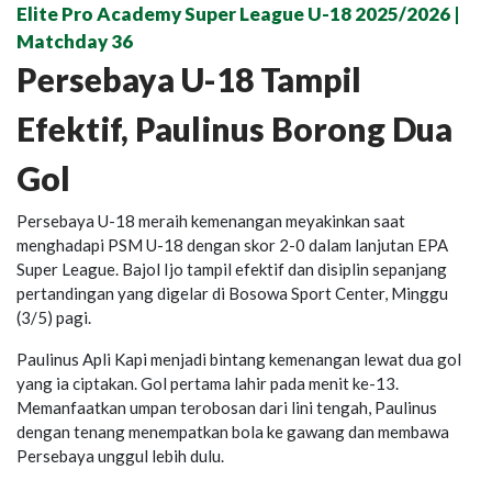
Elite Pro Academy Super League U-18 2025/2026 |
Matchday 36
Persebaya U-18 Tampil
Efektif, Paulinus Borong Dua
Gol
Persebaya U-18 meraih kemenangan meyakinkan saat
menghadapi PSM U-18 dengan skor 2-0 dalam lanjutan EPA
Super League. Bajol Ijo tampil efektif dan disiplin sepanjang
pertandingan yang digelar di Bosowa Sport Center, Minggu
(3/5) pagi.
Paulinus Apli Kapi menjadi bintang kemenangan lewat dua gol
yang ia ciptakan. Gol pertama lahir pada menit ke-13.
Memanfaatkan umpan terobosan dari lini tengah, Paulinus
dengan tenang menempatkan bola ke gawang dan membawa
Persebaya unggul lebih dulu.