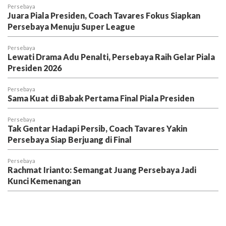
Persebaya
Juara Piala Presiden, Coach Tavares Fokus Siapkan
Persebaya Menuju Super League
Persebaya
Lewati Drama Adu Penalti, Persebaya Raih Gelar Piala
Presiden 2026
Persebaya
Sama Kuat di Babak Pertama Final Piala Presiden
Persebaya
Tak Gentar Hadapi Persib, Coach Tavares Yakin
Persebaya Siap Berjuang di Final
Persebaya
Rachmat Irianto: Semangat Juang Persebaya Jadi
Kunci Kemenangan