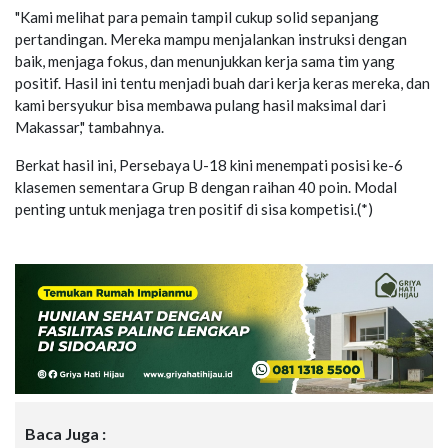
"Kami melihat para pemain tampil cukup solid sepanjang
pertandingan. Mereka mampu menjalankan instruksi dengan
baik, menjaga fokus, dan menunjukkan kerja sama tim yang
positif. Hasil ini tentu menjadi buah dari kerja keras mereka, dan
kami bersyukur bisa membawa pulang hasil maksimal dari
Makassar," tambahnya.
Berkat hasil ini, Persebaya U-18 kini menempati posisi ke-6
klasemen sementara Grup B dengan raihan 40 poin. Modal
penting untuk menjaga tren positif di sisa kompetisi.(*)
Baca Juga :