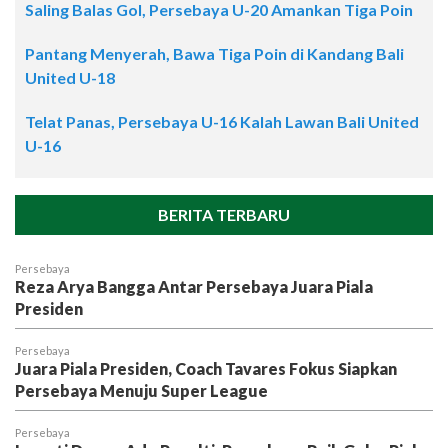
Saling Balas Gol, Persebaya U-20 Amankan Tiga Poin
Pantang Menyerah, Bawa Tiga Poin di Kandang Bali
United U-18
Telat Panas, Persebaya U-16 Kalah Lawan Bali United
U-16
BERITA TERBARU
Persebaya
Reza Arya Bangga Antar Persebaya Juara Piala
Presiden
Persebaya
Juara Piala Presiden, Coach Tavares Fokus Siapkan
Persebaya Menuju Super League
Persebaya