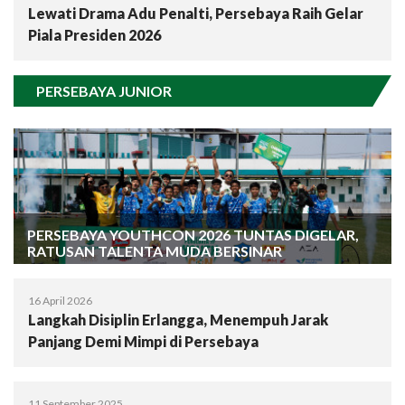
Lewati Drama Adu Penalti, Persebaya Raih Gelar
Piala Presiden 2026
PERSEBAYA JUNIOR
PERSEBAYA YOUTHCON 2026 TUNTAS DIGELAR,
RATUSAN TALENTA MUDA BERSINAR
16 April 2026
Langkah Disiplin Erlangga, Menempuh Jarak
Panjang Demi Mimpi di Persebaya
11 September 2025