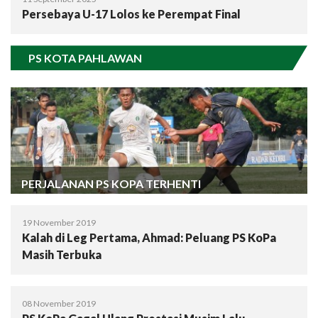
Persebaya U-17 Lolos ke Perempat Final
PS KOTA PAHLAWAN
PERJALANAN PS KOPA TERHENTI
19 November 2019
Kalah di Leg Pertama, Ahmad: Peluang PS KoPa
Masih Terbuka
08 November 2019