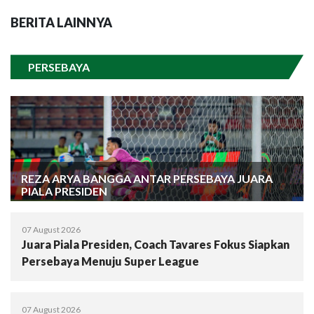
BERITA LAINNYA
PERSEBAYA
REZA ARYA BANGGA ANTAR PERSEBAYA JUARA
PIALA PRESIDEN
07 August 2026
Juara Piala Presiden, Coach Tavares Fokus Siapkan
Persebaya Menuju Super League
07 August 2026