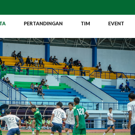
TA
PERTANDINGAN
TIM
EVENT