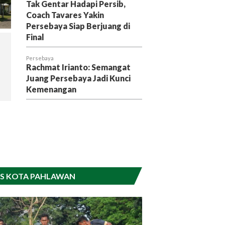
Tak Gentar Hadapi Persib,
Coach Tavares Yakin
Persebaya Siap Berjuang di
Final
Persebaya
Rachmat Irianto: Semangat
Juang Persebaya Jadi Kunci
Kemenangan
S KOTA PAHLAWAN