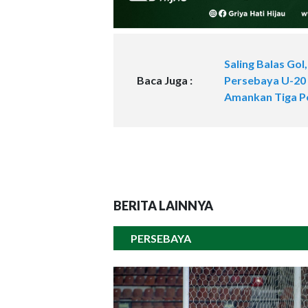
Saling Balas Gol,
Baca Juga :
Persebaya U-20
Amankan Tiga P
BERITA LAINNYA
PERSEBAYA