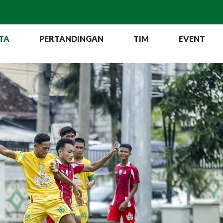
TA
PERTANDINGAN
TIM
EVENT