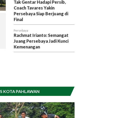
Tak Gentar Hadapi Persib,
Coach Tavares Yakin
Persebaya Siap Berjuang di
Final
Persebaya
Rachmat Irianto: Semangat
Juang Persebaya Jadi Kunci
Kemenangan
S KOTA PAHLAWAN