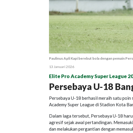
Paulinus Apli Kapi berebut bola dengan pemain Pers
13 Januari 2026
Elite Pro Academy Super League 2
Persebaya U-18 Bang
Persebaya U-18 berhasil meraih satu poin 
Academy Super League di Stadion Kota Bara
Dalam laga tersebut, Persebaya U-18 harus
agresif sejak awal pertandingan. Memasuki
dan melakukan pergantian dengan memasuk