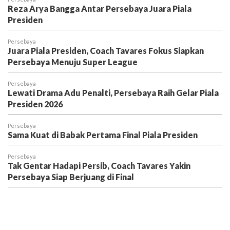
Reza Arya Bangga Antar Persebaya Juara Piala
Presiden
Persebaya
Juara Piala Presiden, Coach Tavares Fokus Siapkan
Persebaya Menuju Super League
Persebaya
Lewati Drama Adu Penalti, Persebaya Raih Gelar Piala
Presiden 2026
Persebaya
Sama Kuat di Babak Pertama Final Piala Presiden
Persebaya
Tak Gentar Hadapi Persib, Coach Tavares Yakin
Persebaya Siap Berjuang di Final