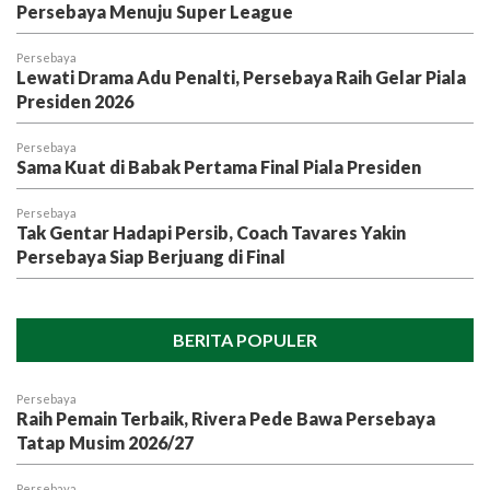
Persebaya Menuju Super League
Persebaya
Lewati Drama Adu Penalti, Persebaya Raih Gelar Piala
Presiden 2026
Persebaya
Sama Kuat di Babak Pertama Final Piala Presiden
Persebaya
Tak Gentar Hadapi Persib, Coach Tavares Yakin
Persebaya Siap Berjuang di Final
BERITA POPULER
Persebaya
Raih Pemain Terbaik, Rivera Pede Bawa Persebaya
Tatap Musim 2026/27
Persebaya