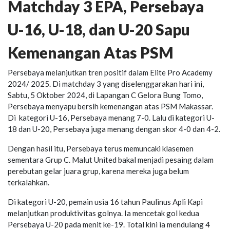
Matchday 3 EPA, Persebaya
U-16, U-18, dan U-20 Sapu
Kemenangan Atas PSM
Persebaya melanjutkan tren positif dalam Elite Pro Academy
2024/ 2025. Di matchday 3 yang diselenggarakan hari ini,
Sabtu, 5 Oktober 2024, di Lapangan C Gelora Bung Tomo,
Persebaya menyapu bersih kemenangan atas PSM Makassar.
Di kategori U-16, Persebaya menang 7-0. Lalu di kategori U-
18 dan U-20, Persebaya juga menang dengan skor 4-0 dan 4-2.
Dengan hasil itu, Persebaya terus memuncaki klasemen
sementara Grup C. Malut United bakal menjadi pesaing dalam
perebutan gelar juara grup, karena mereka juga belum
terkalahkan.
Di kategori U-20, pemain usia 16 tahun Paulinus Apli Kapi
melanjutkan produktivitas golnya. Ia mencetak gol kedua
Persebaya U-20 pada menit ke-19. Total kini ia mendulang 4