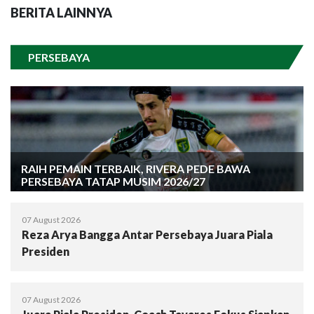
BERITA LAINNYA
PERSEBAYA
RAIH PEMAIN TERBAIK, RIVERA PEDE BAWA
PERSEBAYA TATAP MUSIM 2026/27
07 August 2026
Reza Arya Bangga Antar Persebaya Juara Piala
Presiden
07 August 2026