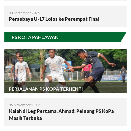
11 September 2025
Persebaya U-17 Lolos ke Perempat Final
PS KOTA PAHLAWAN
PERJALANAN PS KOPA TERHENTI
19 November 2019
Kalah di Leg Pertama, Ahmad: Peluang PS KoPa
Masih Terbuka