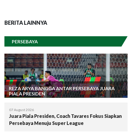
BERITA LAINNYA
PERSEBAYA
REZA ARYA BANGGA ANTAR PERSEBAYA JUARA
PIALA PRESIDEN
07 August 2026
Juara Piala Presiden, Coach Tavares Fokus Siapkan
Persebaya Menuju Super League