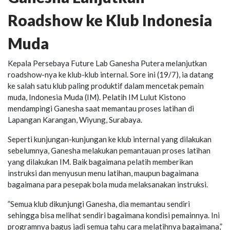
Roadshow ke Klub Indonesia
Muda
Kepala Persebaya Future Lab Ganesha Putera melanjutkan
roadshow
-nya ke klub-klub internal. Sore ini (19/7), ia datang
ke salah satu klub paling produktif dalam mencetak pemain
muda, Indonesia Muda (IM). Pelatih IM Lulut Kistono
mendampingi Ganesha saat memantau proses latihan di
Lapangan Karangan, Wiyung, Surabaya.
Seperti kunjungan-kunjungan ke klub internal yang dilakukan
sebelumnya, Ganesha melakukan pemantauan proses latihan
yang dilakukan IM. Baik bagaimana pelatih memberikan
instruksi dan menyusun menu latihan, maupun bagaimana
bagaimana para pesepak bola muda melaksanakan instruksi.
”Semua klub dikunjungi Ganesha, dia memantau sendiri
sehingga bisa melihat sendiri bagaimana kondisi pemainnya. Ini
programnya bagus jadi semua tahu cara melatihnya bagaimana,”