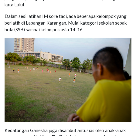
kata Lulut
Dalam sesi latihan IM sore tadi, ada beberapa kelompok yang
berlatih di Lapangan Karangan. Mulai kategori sekolah sepak
bola (SSB) sampai kelompok usia 14-16.
Kedatangan Ganesha juga disambut antusias oleh anak-anak