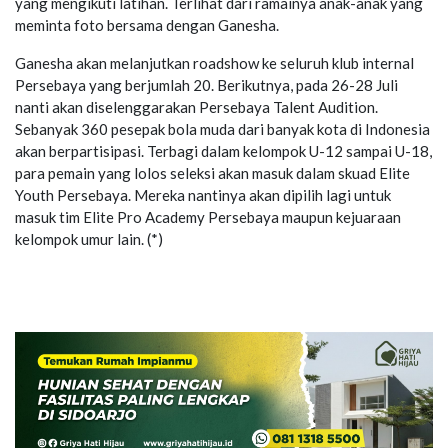
yang mengikuti latihan. Terlihat dari ramainya anak-anak yang
meminta foto bersama dengan Ganesha.
Ganesha akan melanjutkan
roadshow
ke seluruh klub internal
Persebaya yang berjumlah 20. Berikutnya, pada 26-28 Juli
nanti akan diselenggarakan Persebaya Talent Audition.
Sebanyak 360 pesepak bola muda dari banyak kota di Indonesia
akan berpartisipasi. Terbagi dalam kelompok U-12 sampai U-18,
para pemain yang lolos seleksi akan masuk dalam skuad Elite
Youth Persebaya. Mereka nantinya akan dipilih lagi untuk
masuk tim Elite Pro Academy Persebaya maupun kejuaraan
kelompok umur lain. (*)