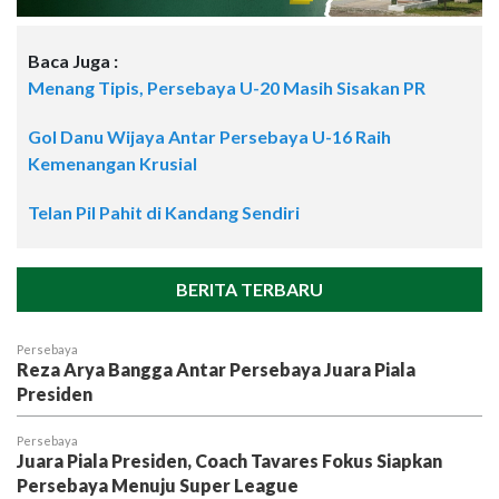
Baca Juga :
Menang Tipis, Persebaya U-20 Masih Sisakan PR
Gol Danu Wijaya Antar Persebaya U-16 Raih
Kemenangan Krusial
Telan Pil Pahit di Kandang Sendiri
BERITA TERBARU
Persebaya
Reza Arya Bangga Antar Persebaya Juara Piala
Presiden
Persebaya
Juara Piala Presiden, Coach Tavares Fokus Siapkan
Persebaya Menuju Super League