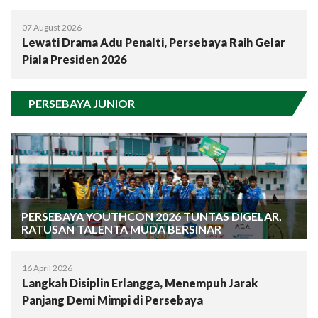
07 August 2026
Lewati Drama Adu Penalti, Persebaya Raih Gelar
Piala Presiden 2026
PERSEBAYA JUNIOR
PERSEBAYA YOUTHCON 2026 TUNTAS DIGELAR,
RATUSAN TALENTA MUDA BERSINAR
16 April 2026
Langkah Disiplin Erlangga, Menempuh Jarak
Panjang Demi Mimpi di Persebaya