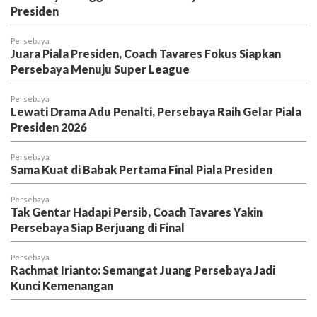
Presiden
Persebaya
Juara Piala Presiden, Coach Tavares Fokus Siapkan
Persebaya Menuju Super League
Persebaya
Lewati Drama Adu Penalti, Persebaya Raih Gelar Piala
Presiden 2026
Persebaya
Sama Kuat di Babak Pertama Final Piala Presiden
Persebaya
Tak Gentar Hadapi Persib, Coach Tavares Yakin
Persebaya Siap Berjuang di Final
Persebaya
Rachmat Irianto: Semangat Juang Persebaya Jadi
Kunci Kemenangan