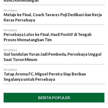
Kunci Kemenangan
Persebaya
Melaju ke Final, Coach Tavares Puji Dedikasi dan Kerja
Keras Persebaya
Persebaya
Persebaya Lolos ke Final, Hasil Positif di Tengah
Proses Mematangkan Tim
Persebaya
Gol Sundulan Yuran Jadi Pembeda, Persebaya Unggul
Saat Turun Minum
Persebaya
Tatap Arema FC, Miguel Pereira Siap Berikan
Segalanya untuk Persebaya
BERITA POPULER