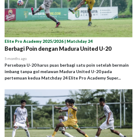
Elite Pro Academy 2025/2026 | Matchday 24
Berbagi Poin dengan Madura United U-20
5 months ago
Persebaya U-20 harus puas berbagi satu poin setelah bermain
imbang tanpa gol melawan Madura United U-20 pada
pertemuan kedua Matchday 24 Elite Pro Academy Super...