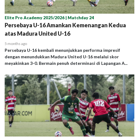
Elite Pro Academy 2025/2026 | Matchday 24
Persebaya U-16 Amankan Kemenangan Kedua
atas Madura United U-16
5 months ago
Persebaya U-16 kembali menunjukkan performa impresif
dengan menundukkan Madura United U-16 melalui skor
meyakinkan 3-0. Bermain penuh determinasi di Lapangan A...