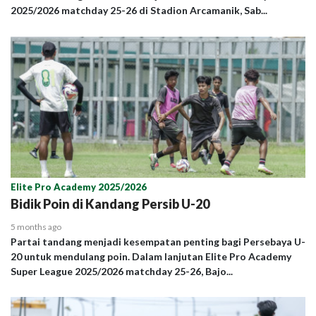
2025/2026 matchday 25-26 di Stadion Arcamanik, Sab...
Elite Pro Academy 2025/2026
Bidik Poin di Kandang Persib U-20
5 months ago
Partai tandang menjadi kesempatan penting bagi Persebaya U-
20 untuk mendulang poin. Dalam lanjutan Elite Pro Academy
Super League 2025/2026 matchday 25-26, Bajo...