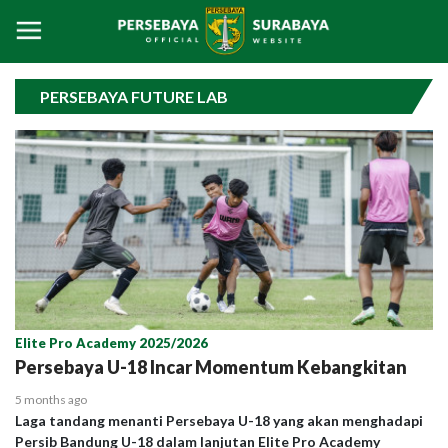
PERSEBAYA FUTURE LAB
Elite Pro Academy 2025/2026
Persebaya U-18 Incar Momentum Kebangkitan
5 months ago
Laga tandang menanti Persebaya U-18 yang akan menghadapi
Persib Bandung U-18 dalam lanjutan Elite Pro Academy