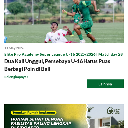
11 May 2026
Elite Pro Academy Super League U-16 2025/2026 | Matchday 28
Dua Kali Unggul, Persebaya U-16 Harus Puas
Berbagi Poin di Bali
Selengkapnya
Lainnya