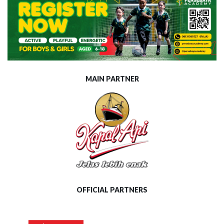
MAIN PARTNER
OFFICIAL PARTNERS