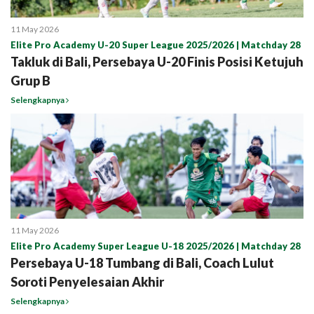
11 May 2026
Elite Pro Academy U-20 Super League 2025/2026 | Matchday 28
Takluk di Bali, Persebaya U-20 Finis Posisi Ketujuh
Grup B
Selengkapnya
11 May 2026
Elite Pro Academy Super League U-18 2025/2026 | Matchday 28
Persebaya U-18 Tumbang di Bali, Coach Lulut
Soroti Penyelesaian Akhir
Selengkapnya