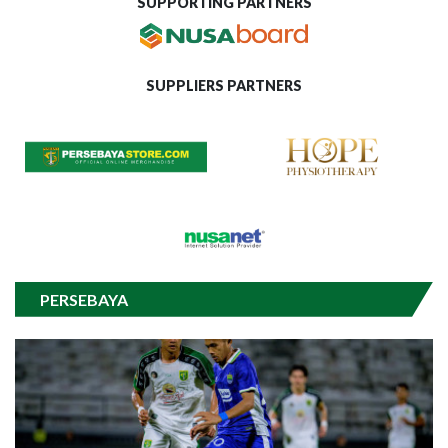
SUPPORTING PARTNERS
SUPPLIERS PARTNERS
PERSEBAYA