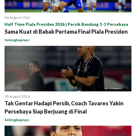
06 August 2026
Half Time Piala Presiden 2026 | Persib Bandung 1-1 Persebaya
Sama Kuat di Babak Pertama Final Piala Presiden
Selengkapnya
05 August 2026
Tak Gentar Hadapi Persib, Coach Tavares Yakin
Persebaya Siap Berjuang di Final
Selengkapnya