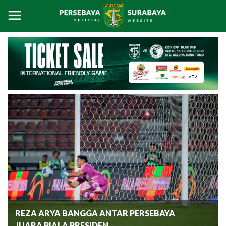
REZA ARYA BANGGA ANTAR PERSEBAYA
JUARA PIALA PRESIDEN