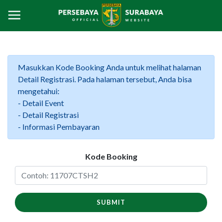
Masukkan Kode Booking Anda untuk melihat halaman
Detail Registrasi. Pada halaman tersebut, Anda bisa
mengetahui:
- Detail Event
- Detail Registrasi
- Informasi Pembayaran
Kode Booking
SUBMIT