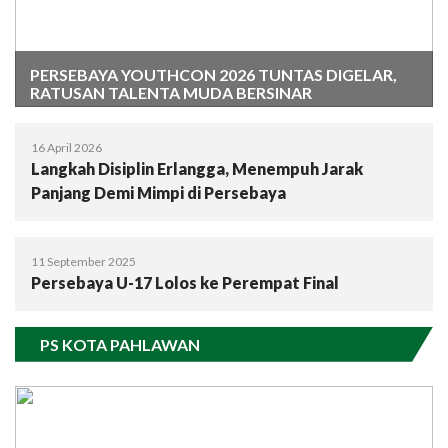
PERSEBAYA YOUTHCON 2026 TUNTAS DIGELAR,
RATUSAN TALENTA MUDA BERSINAR
16 April 2026
Langkah Disiplin Erlangga, Menempuh Jarak
Panjang Demi Mimpi di Persebaya
11 September 2025
Persebaya U-17 Lolos ke Perempat Final
PS KOTA PAHLAWAN