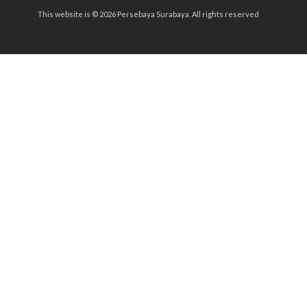
This website is © 2026 Persebaya Surabaya. All rights reserved