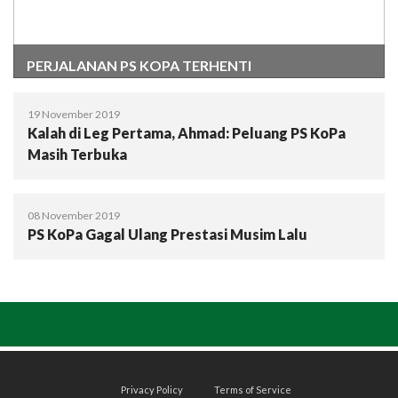
PERJALANAN PS KOPA TERHENTI
19 November 2019
Kalah di Leg Pertama, Ahmad: Peluang PS KoPa
Masih Terbuka
08 November 2019
PS KoPa Gagal Ulang Prestasi Musim Lalu
Privacy Policy
Terms of Service