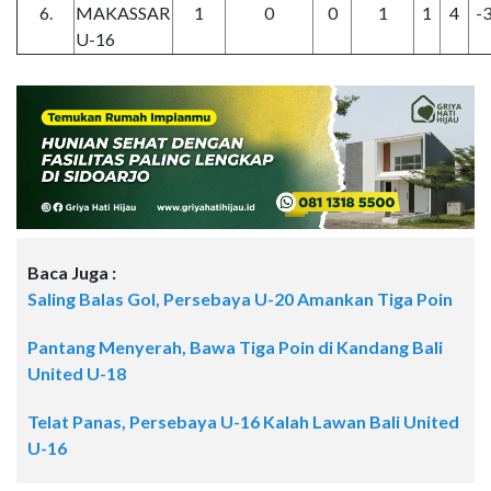
6.
MAKASSAR
1
0
0
1
1
4
-
U-16
Baca Juga :
Saling Balas Gol, Persebaya U-20 Amankan Tiga Poin
Pantang Menyerah, Bawa Tiga Poin di Kandang Bali
United U-18
Telat Panas, Persebaya U-16 Kalah Lawan Bali United
U-16