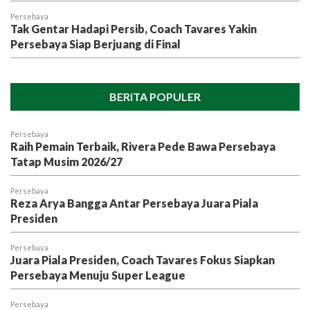
Persebaya
Tak Gentar Hadapi Persib, Coach Tavares Yakin
Persebaya Siap Berjuang di Final
BERITA POPULER
Persebaya
Raih Pemain Terbaik, Rivera Pede Bawa Persebaya
Tatap Musim 2026/27
Persebaya
Reza Arya Bangga Antar Persebaya Juara Piala
Presiden
Persebaya
Juara Piala Presiden, Coach Tavares Fokus Siapkan
Persebaya Menuju Super League
Persebaya