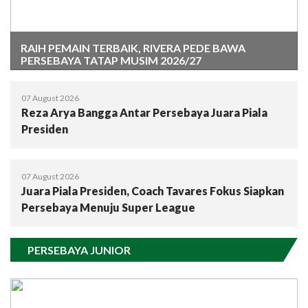
RAIH PEMAIN TERBAIK, RIVERA PEDE BAWA
PERSEBAYA TATAP MUSIM 2026/27
07 August 2026
Reza Arya Bangga Antar Persebaya Juara Piala
Presiden
07 August 2026
Juara Piala Presiden, Coach Tavares Fokus Siapkan
Persebaya Menuju Super League
PERSEBAYA JUNIOR